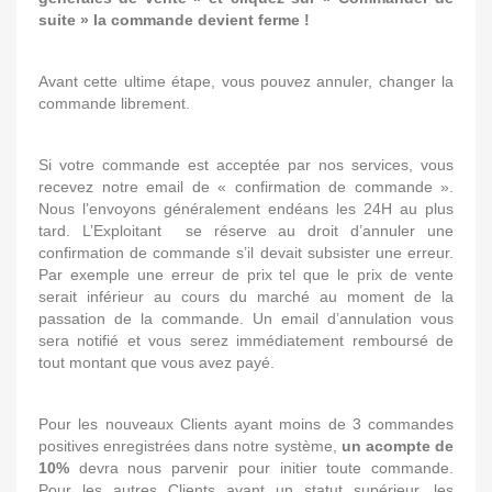
suite » la commande devient ferme !
Avant cette ultime étape, vous pouvez annuler, changer la
commande librement.
Si votre commande est acceptée par nos services, vous
recevez notre email de « confirmation de commande ».
Nous l’envoyons généralement endéans les 24H au plus
tard. L’Exploitant se réserve au droit d’annuler une
confirmation de commande s’il devait subsister une erreur.
Par exemple une erreur de prix tel que le prix de vente
serait inférieur au cours du marché au moment de la
passation de la commande. Un email d’annulation vous
sera notifié et vous serez immédiatement remboursé de
tout montant que vous avez payé.
Pour les nouveaux Clients ayant moins de 3 commandes
positives enregistrées dans notre système,
un acompte de
10%
devra nous parvenir pour initier toute commande.
Pour les autres Clients ayant un statut supérieur, les