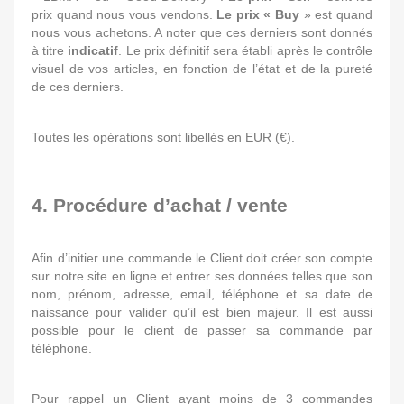
prix quand nous vous vendons.
Le prix « Buy
» est quand
nous vous achetons. A noter que ces derniers sont donnés
à titre
indicatif
. Le prix définitif sera établi après le contrôle
visuel de vos articles, en fonction de l’état et de la pureté
de ces derniers.
Toutes les opérations sont libellés en EUR (€).
4. Procédure d’achat / vente
Afin d’initier une commande le Client doit créer son compte
sur notre site en ligne et entrer ses données telles que son
nom, prénom, adresse, email, téléphone et sa date de
naissance pour valider qu’il est bien majeur. Il est aussi
possible pour le client de passer sa commande par
téléphone.
Pour rappel un Client ayant moins de 3 commandes