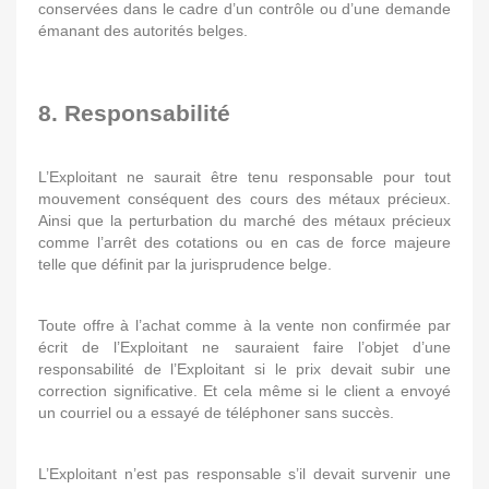
conservées dans le cadre d’un contrôle ou d’une demande
émanant des autorités belges.
8. Responsabilité
L’Exploitant ne saurait être tenu responsable pour tout
mouvement conséquent des cours des métaux précieux.
Ainsi que la perturbation du marché des métaux précieux
comme l’arrêt des cotations ou en cas de force majeure
telle que définit par la jurisprudence belge.
Toute offre à l’achat comme à la vente non confirmée par
écrit de l’Exploitant ne sauraient faire l’objet d’une
responsabilité de l’Exploitant si le prix devait subir une
correction significative. Et cela même si le client a envoyé
un courriel ou a essayé de téléphoner sans succès.
L’Exploitant n’est pas responsable s’il devait survenir une