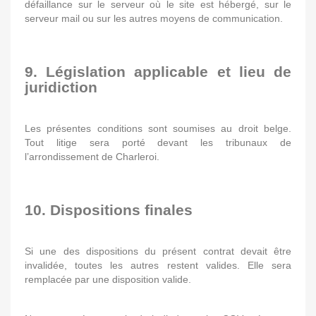
défaillance sur le serveur où le site est hébergé, sur le
serveur mail ou sur les autres moyens de communication.
9. Législation applicable et lieu de
juridiction
Les présentes conditions sont soumises au droit belge.
Tout litige sera porté devant les tribunaux de
l’arrondissement de Charleroi.
10. Dispositions finales
Si une des dispositions du présent contrat devait être
invalidée, toutes les autres restent valides. Elle sera
remplacée par une disposition valide.