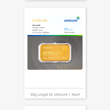
50g Lingot Or Umicore | Neuf