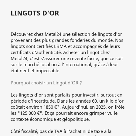
LINGOTS D'OR
Découvrez chez Metal24 une sélection de lingots d'or
provenant des plus grandes fonderies du monde. Nos
lingots sont certifiés LBMA et accompagnés de leurs
certificats d'authenticité. Acheter un lingot chez
Metal24, c'est s'assurer une revente facile, que ce soit
sur le marché local ou à l'international, grâce à leur
état neuf et impeccable.
Pourquoi choisir un Lingot d'OR
?
Les lingots d'or sont parfaits pour investir, surtout en
période d'incertitude. Dans les années 60, un kilo d'or
coûtait environ "850 €". Aujourd'hui, en 2025, on frôle
les "125.000 €". Et ça pourrait encore grimper vu le
contexte économique et géopolitique.
Côté fiscalité, pas de TVA à l'achat ni de taxe à la