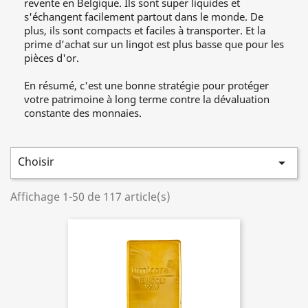
revente en Belgique. Ils sont super liquides et
s'échangent facilement partout dans le monde. De
plus, ils sont compacts et faciles à transporter. Et la
prime d’achat sur un lingot est plus basse que pour les
pièces d'or.
En résumé, c'est une bonne stratégie pour protéger 
votre patrimoine à long terme contre la dévaluation 
constante des monnaies.
Choisir

Affichage 1-50 de 117 article(s)