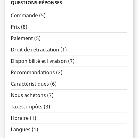
QUESTIONS-RÉPONSES
Commande (5)
Prix (8)
Paiement (5)
Droit de rétractation (1)
Disponibilité et livraison (7)
Recommandations (2)
Caractéristiques (6)
Nous achetons (7)
Taxes, impôts (3)
Horaire (1)
Langues (1)