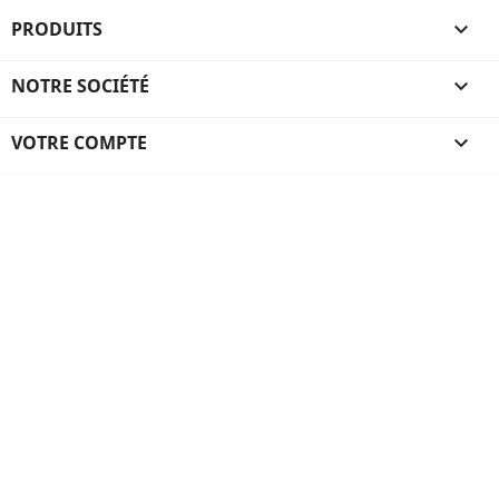
PRODUITS

NOTRE SOCIÉTÉ

VOTRE COMPTE
