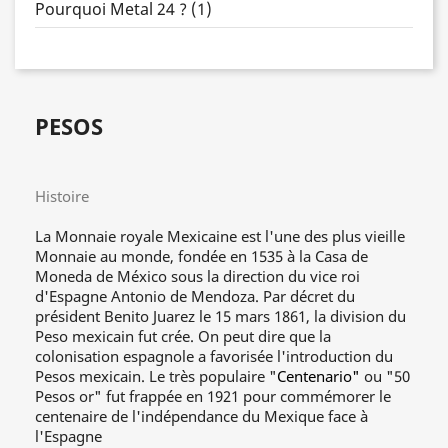
Pourquoi Metal 24 ? (1)
PESOS
Histoire
La Monnaie royale Mexicaine est l'une des plus vieille
Monnaie au monde, fondée en 1535 à la Casa de
Moneda de México sous la direction du vice roi
d'Espagne Antonio de Mendoza. Par décret du
président Benito Juarez le 15 mars 1861, la division du
Peso mexicain fut crée. On peut dire que la
colonisation espagnole a favorisée l'introduction du
Pesos mexicain. Le très populaire "
Centenario"
ou "50
Pesos or" fut frappée en 1921 pour commémorer le
centenaire de l'indépendance du Mexique face à
l'Espagne