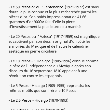
- Le
50 Pesos or ou "Centenario"
(1921-1972) est sans
doute la plus connue et la plus recherchée parmi les
pièces d'or. Son poids impressionnat de 41.66
grammes d'or 900‰ fait d'elle la pièce
d'investissement la plus lourde du marché.
- Le 20 Pesos ou "Azteca" (1917-1959) est magnifique
et captivant par son dessin original d'un côté les
armoiries du Mexique et de l'autre le calendrier
azetèque en pierre circulaire
- Le 10 Pesos - "Hidalgo" (1905-1996) connue comme
le père de l'indépendance du Mexique après son
discours du 16 septembre 1810 appelant à une
révolution contre les espagnols.
- Le 5 Pesos - Hidalgo
(1905-1955)
reprendra les
mêmes motifs que son frère le 10 Pesos
- Le
2,5 Pesos - Hidalgo
(1870-1893)