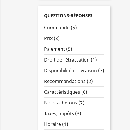
QUESTIONS-RÉPONSES
Commande (5)
Prix (8)
Paiement (5)
Droit de rétractation (1)
Disponibilité et livraison (7)
Recommandations (2)
Caractéristiques (6)
Nous achetons (7)
Taxes, impôts (3)
Horaire (1)