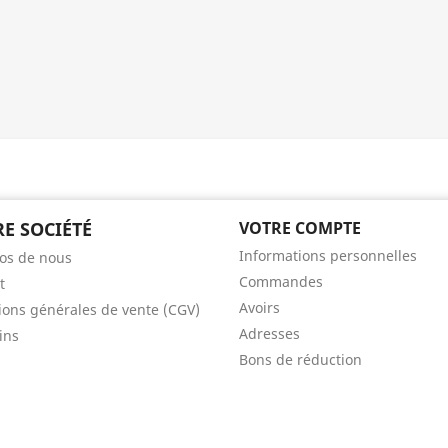
E SOCIÉTÉ
VOTRE COMPTE
Informations personnelles
os de nous
Commandes
t
Avoirs
ions générales de vente (CGV)
Adresses
ins
Bons de réduction