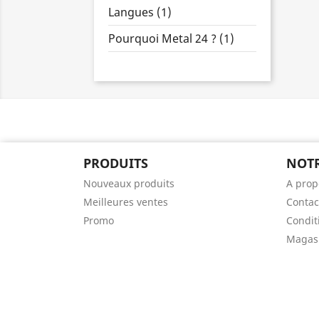
Langues (1)
Pourquoi Metal 24 ? (1)
PRODUITS
NOTR
Nouveaux produits
A prop
Meilleures ventes
Contac
Promo
Condit
Magas