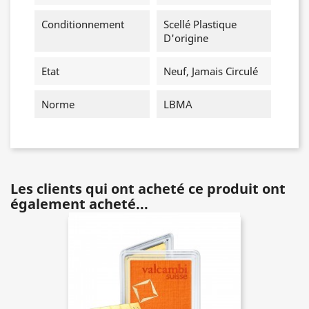
Conditionnement
Scellé Plastique
D'origine
Etat
Neuf, Jamais Circulé
Norme
LBMA
Les clients qui ont acheté ce produit ont
également acheté...