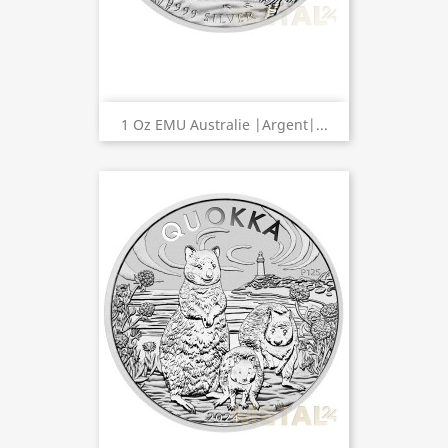
1 Oz EMU Australie |Argent|...