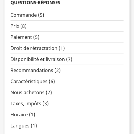
QUESTIONS-RÉPONSES
Commande (5)
Prix (8)
Paiement (5)
Droit de rétractation (1)
Disponibilité et livraison (7)
Recommandations (2)
Caractéristiques (6)
Nous achetons (7)
Taxes, impôts (3)
Horaire (1)
Langues (1)