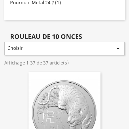
Pourquoi Metal 24 ? (1)
ROULEAU DE 10 ONCES
Choisir

Affichage 1-37 de 37 article(s)