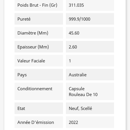
Poids Brut - Fin (gr)
311.035
Pureté
999.9/1000
Diamètre (mm)
45.60
Epaisseur (mm)
2.60
Valeur Faciale
1
Pays
Australie
Conditionnement
Capsule
Rouleau De 10
Etat
Neuf, Scellé
Année D'émission
2022