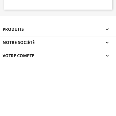
PRODUITS

NOTRE SOCIÉTÉ

VOTRE COMPTE
