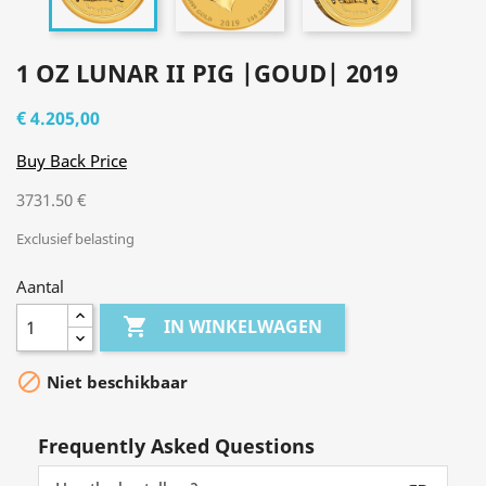
1 OZ LUNAR II PIG |GOUD| 2019
€ 4.205,00
Buy Back Price
3731.50 €
Exclusief belasting
Aantal

IN WINKELWAGEN

Niet beschikbaar
Frequently Asked Questions