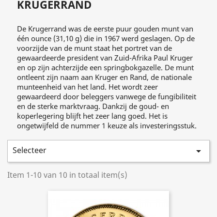
KRUGERRAND
De Krugerrand was de eerste puur gouden munt van
één ounce (31,10 g) die in 1967 werd geslagen. Op de
voorzijde van de munt staat het portret van de
gewaardeerde president van Zuid-Afrika Paul Kruger
en op zijn achterzijde een springbokgazelle. De munt
ontleent zijn naam aan Kruger en Rand, de nationale
munteenheid van het land. Het wordt zeer
gewaardeerd door beleggers vanwege de fungibiliteit
en de sterke marktvraag. Dankzij de goud- en
koperlegering blijft het zeer lang goed. Het is
ongetwijfeld de nummer 1 keuze als investeringsstuk.
Selecteer

Item 1-10 van 10 in totaal item(s)