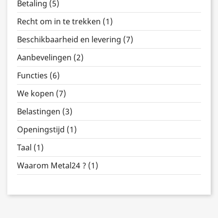
Betaling (5)
Recht om in te trekken (1)
Beschikbaarheid en levering (7)
Aanbevelingen (2)
Functies (6)
We kopen (7)
Belastingen (3)
Openingstijd (1)
Taal (1)
Waarom Metal24 ? (1)