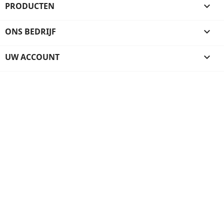
PRODUCTEN

ONS BEDRIJF

UW ACCOUNT
