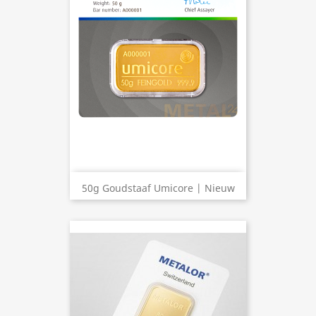
50g Goudstaaf Umicore | Nieuw