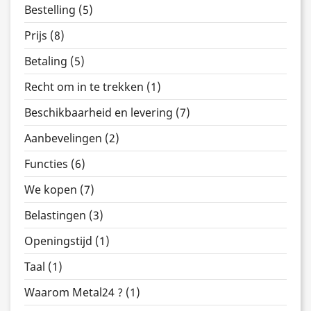
Bestelling (5)
Prijs (8)
Betaling (5)
Recht om in te trekken (1)
Beschikbaarheid en levering (7)
Aanbevelingen (2)
Functies (6)
We kopen (7)
Belastingen (3)
Openingstijd (1)
Taal (1)
Waarom Metal24 ? (1)