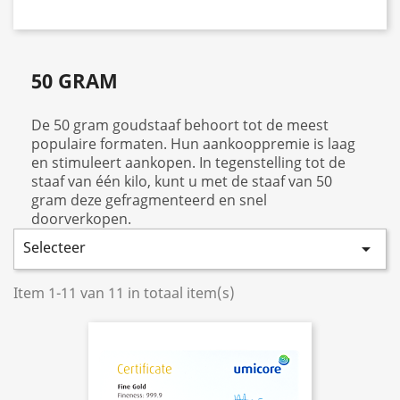
50 GRAM
De 50 gram goudstaaf behoort tot de meest
populaire formaten. Hun aankooppremie is laag
en stimuleert aankopen. In tegenstelling tot de
staaf van één kilo, kunt u met de staaf van 50
gram deze gefragmenteerd en snel
doorverkopen.
Selecteer

Item 1-11 van 11 in totaal item(s)