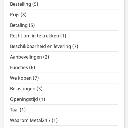
Bestelling (5)
Prijs (8)
Betaling (5)
Recht om in te trekken (1)
Beschikbaarheid en levering (7)
Aanbevelingen (2)
Functies (6)
We kopen (7)
Belastingen (3)
Openingstijd (1)
Taal (1)
Waarom Metal24 ? (1)