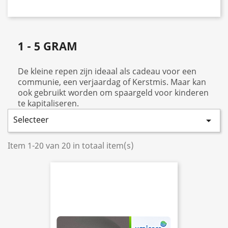
1 - 5 GRAM
De kleine repen zijn ideaal als cadeau voor een
communie, een verjaardag of Kerstmis. Maar kan
ook gebruikt worden om spaargeld voor kinderen
te kapitaliseren.
Selecteer

Item 1-20 van 20 in totaal item(s)