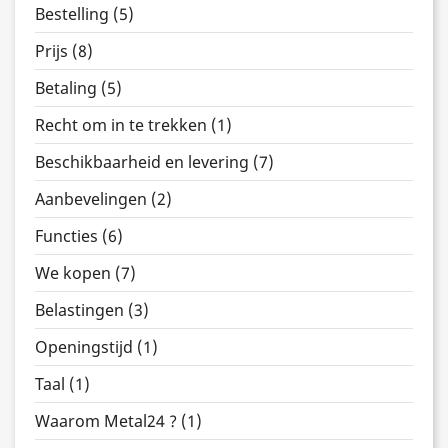
Bestelling (5)
Prijs (8)
Betaling (5)
Recht om in te trekken (1)
Beschikbaarheid en levering (7)
Aanbevelingen (2)
Functies (6)
We kopen (7)
Belastingen (3)
Openingstijd (1)
Taal (1)
Waarom Metal24 ? (1)