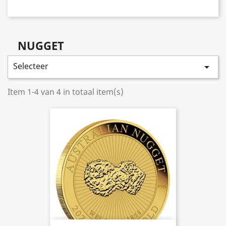
NUGGET
Selecteer

Item 1-4 van 4 in totaal item(s)