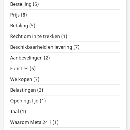
Bestelling (5)
Prijs (8)
Betaling (5)
Recht om in te trekken (1)
Beschikbaarheid en levering (7)
Aanbevelingen (2)
Functies (6)
We kopen (7)
Belastingen (3)
Openingstijd (1)
Taal (1)
Waarom Metal24 ? (1)