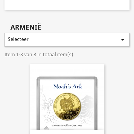
ARMENIË
Selecteer

Item 1-8 van 8 in totaal item(s)