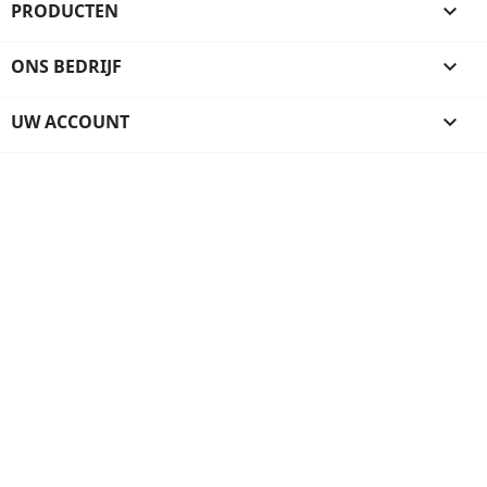
PRODUCTEN

ONS BEDRIJF

UW ACCOUNT
