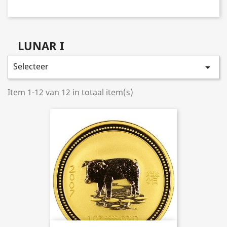
LUNAR I
Selecteer

Item 1-12 van 12 in totaal item(s)