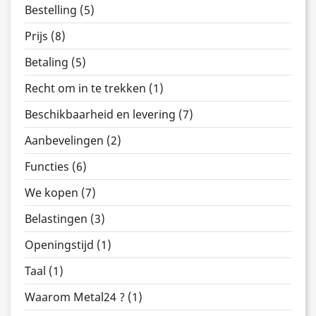
Bestelling (5)
Prijs (8)
Betaling (5)
Recht om in te trekken (1)
Beschikbaarheid en levering (7)
Aanbevelingen (2)
Functies (6)
We kopen (7)
Belastingen (3)
Openingstijd (1)
Taal (1)
Waarom Metal24 ? (1)