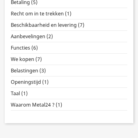
Betaling (5)
Recht om in te trekken (1)
Beschikbaarheid en levering (7)
Aanbevelingen (2)
Functies (6)
We kopen (7)
Belastingen (3)
Openingstijd (1)
Taal (1)
Waarom Metal24 ? (1)