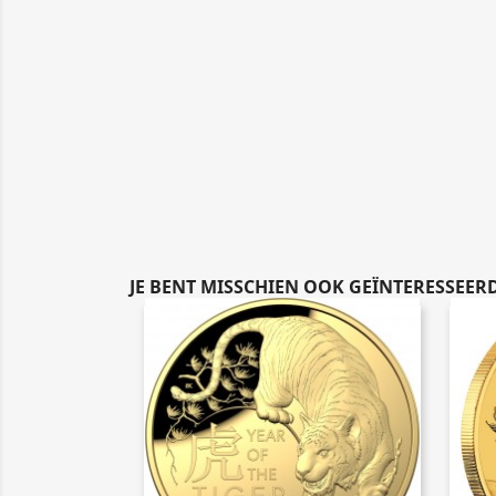
JE BENT MISSCHIEN OOK GEÏNTERESSEERD