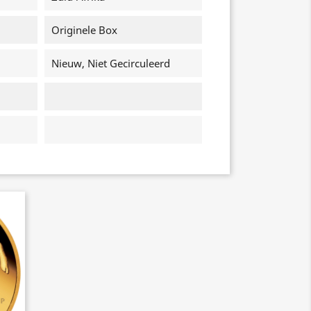
Originele Box
Nieuw, Niet Gecirculeerd