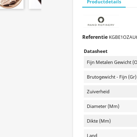
Productdetails
Referentie
KGBE1OZAU
Datasheet
Fijn Metalen Gewicht (o
Brutogewicht - Fijn (gr)
Zuiverheid
Diameter (mm)
Dikte (mm)
Land