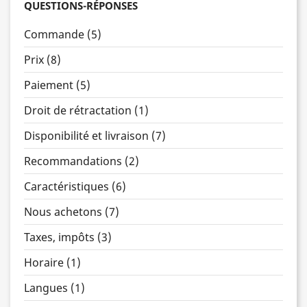
QUESTIONS-RÉPONSES
Commande (5)
Prix (8)
Paiement (5)
Droit de rétractation (1)
Disponibilité et livraison (7)
Recommandations (2)
Caractéristiques (6)
Nous achetons (7)
Taxes, impôts (3)
Horaire (1)
Langues (1)