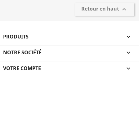
Retour en haut

PRODUITS

NOTRE SOCIÉTÉ

VOTRE COMPTE
