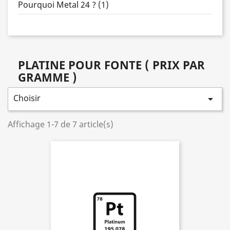
Pourquoi Metal 24 ? (1)
PLATINE POUR FONTE ( PRIX PAR
GRAMME )
Choisir

Affichage 1-7 de 7 article(s)