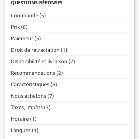
QUESTIONS-RÉPONSES
Commande (5)
Prix (8)
Paiement (5)
Droit de rétractation (1)
Disponibilité et livraison (7)
Recommandations (2)
Caractéristiques (6)
Nous achetons (7)
Taxes, impôts (3)
Horaire (1)
Langues (1)