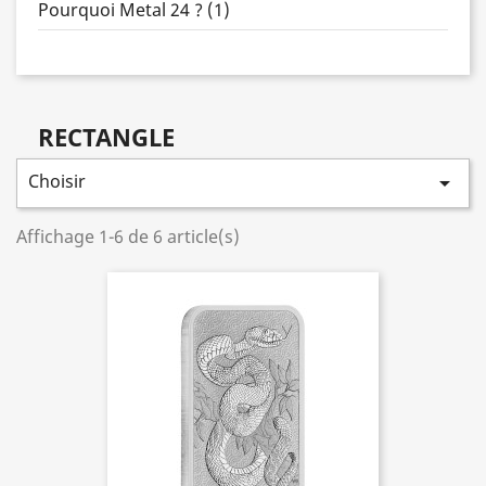
Pourquoi Metal 24 ? (1)
RECTANGLE
Choisir

Affichage 1-6 de 6 article(s)