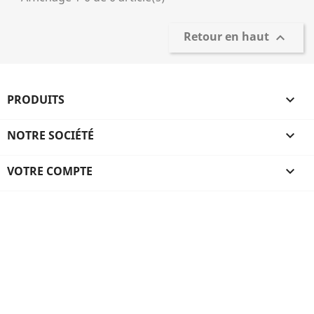
Retour en haut

PRODUITS

NOTRE SOCIÉTÉ

VOTRE COMPTE
