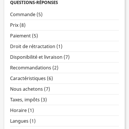
QUESTIONS-RÉPONSES
Commande (5)
Prix (8)
Paiement (5)
Droit de rétractation (1)
Disponibilité et livraison (7)
Recommandations (2)
Caractéristiques (6)
Nous achetons (7)
Taxes, impôts (3)
Horaire (1)
Langues (1)