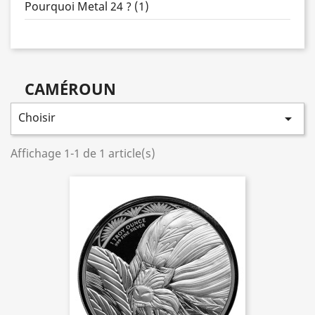
Pourquoi Metal 24 ? (1)
CAMÉROUN
Choisir

Affichage 1-1 de 1 article(s)