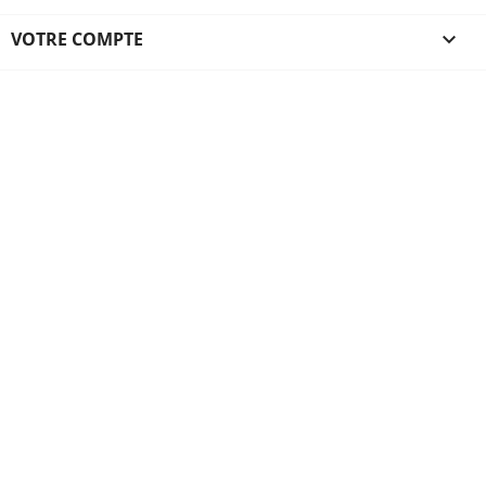
VOTRE COMPTE
