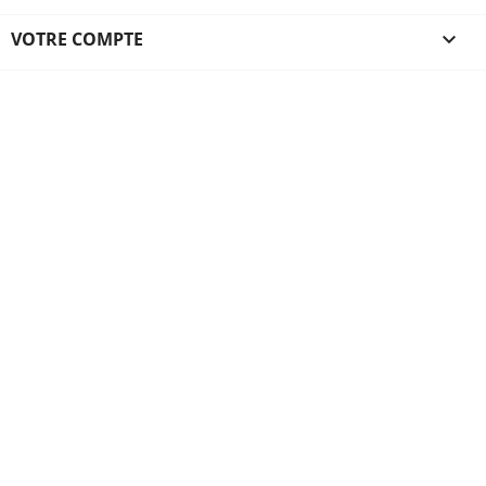
VOTRE COMPTE
