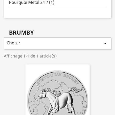
Pourquoi Metal 24 ? (1)
BRUMBY
Choisir

Affichage 1-1 de 1 article(s)