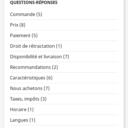
QUESTIONS-RÉPONSES
Commande (5)
Prix (8)
Paiement (5)
Droit de rétractation (1)
Disponibilité et livraison (7)
Recommandations (2)
Caractéristiques (6)
Nous achetons (7)
Taxes, impôts (3)
Horaire (1)
Langues (1)