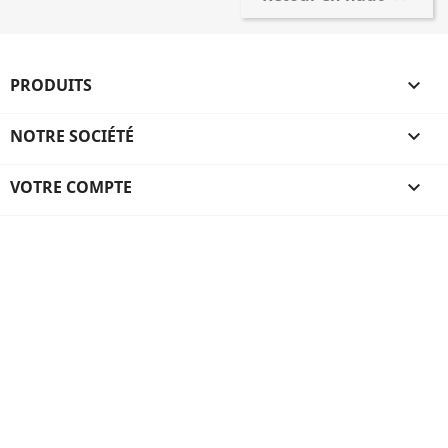
PRODUITS

NOTRE SOCIÉTÉ

VOTRE COMPTE
