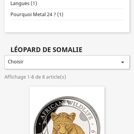
Langues (1)
Pourquoi Metal 24 ? (1)
LÉOPARD DE SOMALIE
Choisir

Affichage 1-8 de 8 article(s)