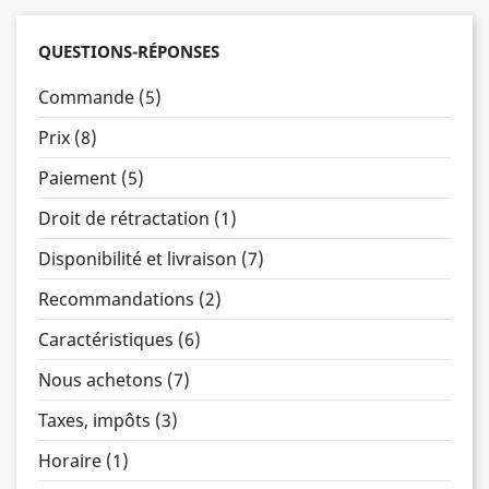
QUESTIONS-RÉPONSES
Commande (5)
Prix (8)
Paiement (5)
Droit de rétractation (1)
Disponibilité et livraison (7)
Recommandations (2)
Caractéristiques (6)
Nous achetons (7)
Taxes, impôts (3)
Horaire (1)