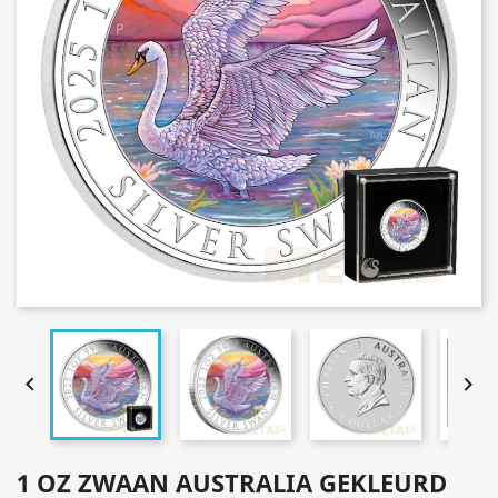


1 OZ ZWAAN AUSTRALIA GEKLEURD