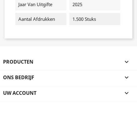
Jaar Van Uitgifte
2025
Aantal Afdrukken
1.500 Stuks
PRODUCTEN

ONS BEDRIJF

UW ACCOUNT
