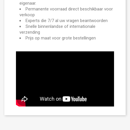
eigenaar.
Permanente voorraad direct beschikbaar voor
verkoop
Experts die 7/7 al uw vragen beantwoorden
Snelle binnenlandse of internationale
verzending
Prijs op maat voor grote bestellingen