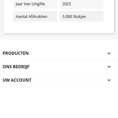
Jaar Van Uitgifte
2023
Aantal Afdrukken
5.000 Stukjes
PRODUCTEN

ONS BEDRIJF

UW ACCOUNT
