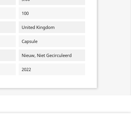
100
United Kingdom
Capsule
Nieuw, Niet Gecirculeerd
2022