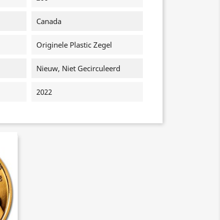
Canada
Originele Plastic Zegel
Nieuw, Niet Gecirculeerd
2022