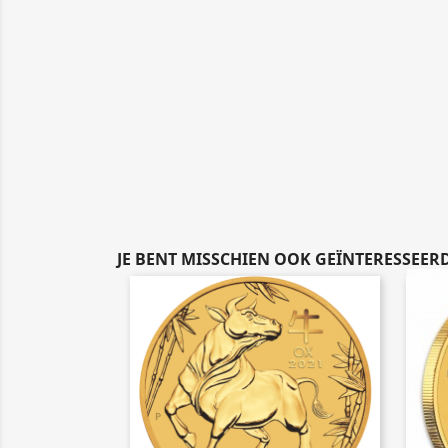
JE BENT MISSCHIEN OOK GEÏNTERESSEERD