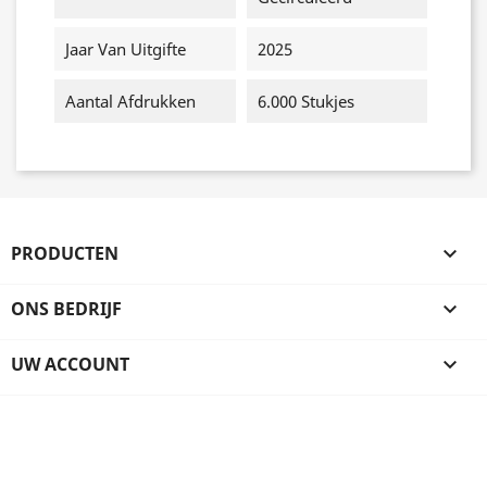
Jaar Van Uitgifte
2025
Aantal Afdrukken
6.000 Stukjes
PRODUCTEN

ONS BEDRIJF

UW ACCOUNT
