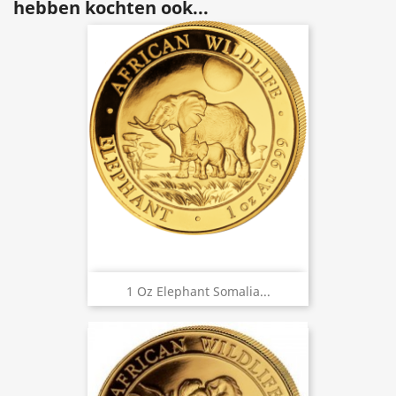
hebben kochten ook...
1 Oz Elephant Somalia...