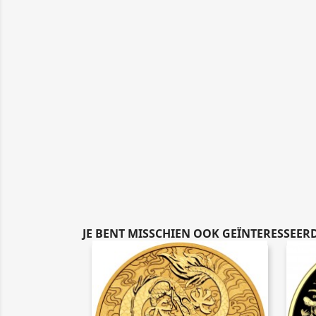
JE BENT MISSCHIEN OOK GEÏNTERESSEERD