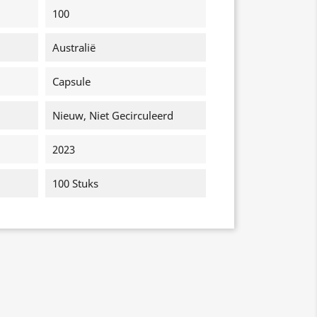
100
Australië
Capsule
Nieuw, Niet Gecirculeerd
2023
100 Stuks