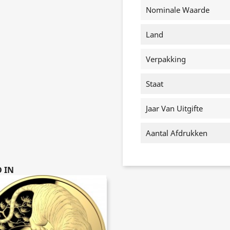
Nominale Waarde
Land
Verpakking
Staat
Jaar Van Uitgifte
Aantal Afdrukken
 IN