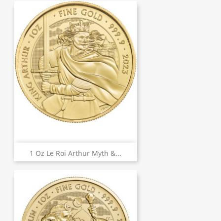
1 Oz Le Roi Arthur Myth &...