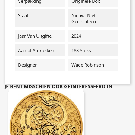
Verpakking
Originele Box
Staat
Nieuw, Niet
Gecirculeerd
Jaar Van Uitgifte
2024
Aantal Afdrukken
188 Stuks
Designer
Wade Robinson
JE BENT MISSCHIEN OOK GEÏNTERESSEERD IN