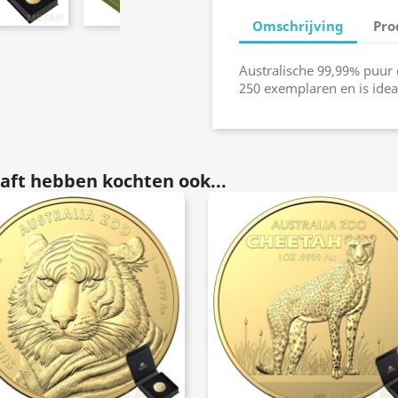
Omschrijving
Pro
Australische 99,99% puu
250 exemplaren en is idea
aft hebben kochten ook...