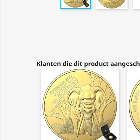
Klanten die dit product aangesch