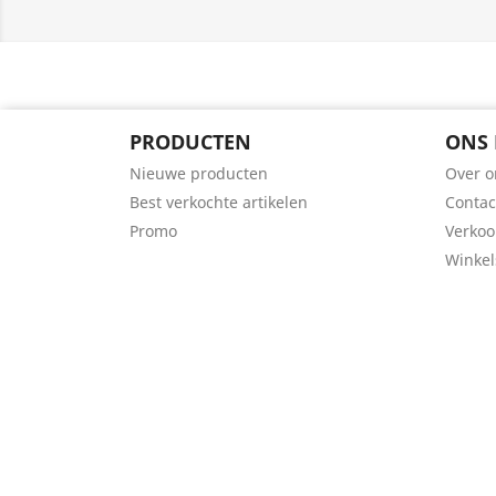
PRODUCTEN
ONS 
Nieuwe producten
Over o
Best verkochte artikelen
Contac
Promo
Verko
Winkel