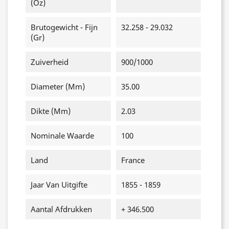
(oz)
Brutogewicht - Fijn
32.258 - 29.032
(gr)
Zuiverheid
900/1000
Diameter (mm)
35.00
Dikte (mm)
2.03
Nominale Waarde
100
Land
France
Jaar Van Uitgifte
1855 - 1859
Aantal Afdrukken
+ 346.500