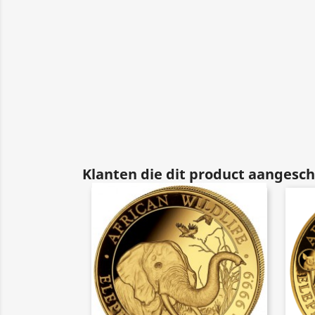
Klanten die dit product aangesch