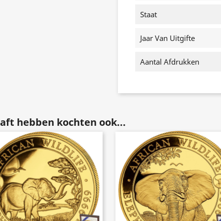
Staat
Jaar Van Uitgifte
Aantal Afdrukken
aft hebben kochten ook...