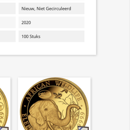
Nieuw, Niet Gecirculeerd
2020
100 Stuks