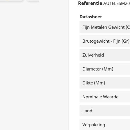
Referentie
AU1ELESM20
Datasheet
Fijn Metalen Gewicht (o
Brutogewicht - Fijn (gr)
Zuiverheid
Diameter (mm)
Dikte (mm)
Nominale Waarde
Land
Verpakking