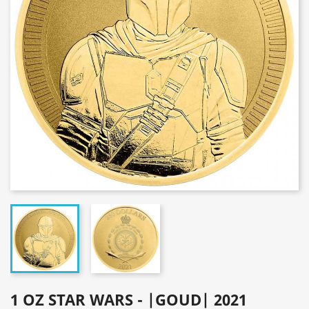
1 OZ STAR WARS - |GOUD| 2021