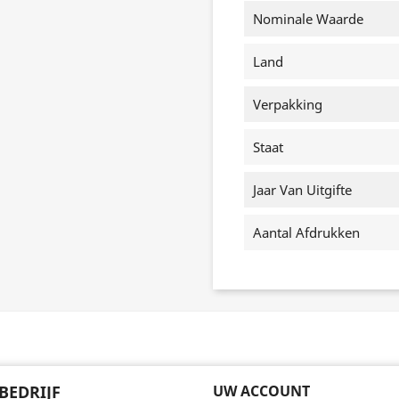
Nominale Waarde
Land
Verpakking
Staat
Jaar Van Uitgifte
Aantal Afdrukken
BEDRIJF
UW ACCOUNT