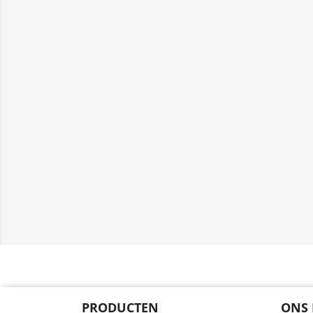
PRODUCTEN
ONS 