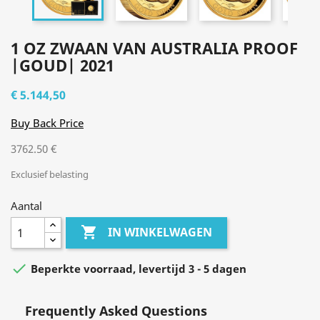
1 OZ ZWAAN VAN AUSTRALIA PROOF
|GOUD| 2021
€ 5.144,50
Buy Back Price
3762.50 €
Exclusief belasting
Aantal

IN WINKELWAGEN

Beperkte voorraad, levertijd 3 - 5 dagen
Frequently Asked Questions