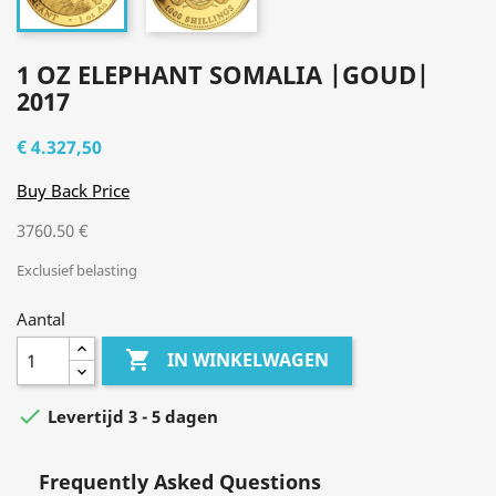
1 OZ ELEPHANT SOMALIA |GOUD|
2017
€ 4.327,50
Buy Back Price
3760.50 €
Exclusief belasting
Aantal

IN WINKELWAGEN

Levertijd 3 - 5 dagen
Frequently Asked Questions