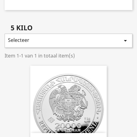
5 KILO
Selecteer

Item 1-1 van 1 in totaal item(s)