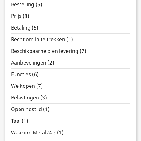
Bestelling (5)
Prijs (8)
Betaling (5)
Recht om in te trekken (1)
Beschikbaarheid en levering (7)
Aanbevelingen (2)
Functies (6)
We kopen (7)
Belastingen (3)
Openingstijd (1)
Taal (1)
Waarom Metal24 ? (1)