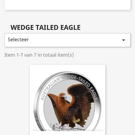
WEDGE TAILED EAGLE
Selecteer

Item 1-7 van 7 in totaal item(s)