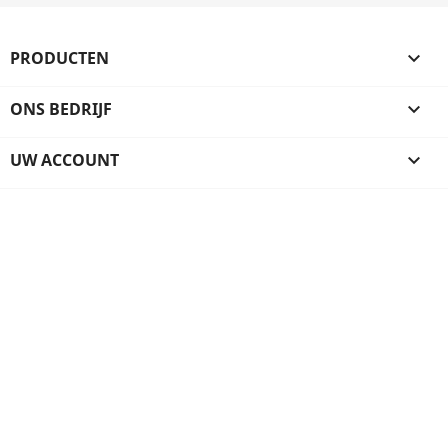
PRODUCTEN

ONS BEDRIJF

UW ACCOUNT
