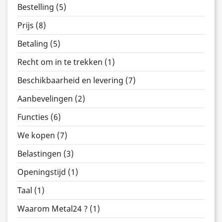
Bestelling (5)
Prijs (8)
Betaling (5)
Recht om in te trekken (1)
Beschikbaarheid en levering (7)
Aanbevelingen (2)
Functies (6)
We kopen (7)
Belastingen (3)
Openingstijd (1)
Taal (1)
Waarom Metal24 ? (1)