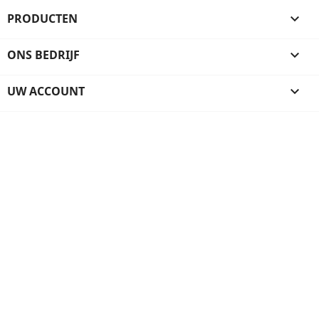
PRODUCTEN

ONS BEDRIJF

UW ACCOUNT
