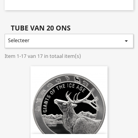
TUBE VAN 20 ONS
Selecteer

Item 1-17 van 17 in totaal item(s)