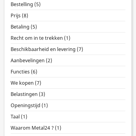
Bestelling (5)
Prijs (8)
Betaling (5)
Recht om in te trekken (1)
Beschikbaarheid en levering (7)
Aanbevelingen (2)
Functies (6)
We kopen (7)
Belastingen (3)
Openingstijd (1)
Taal (1)
Waarom Metal24 ? (1)