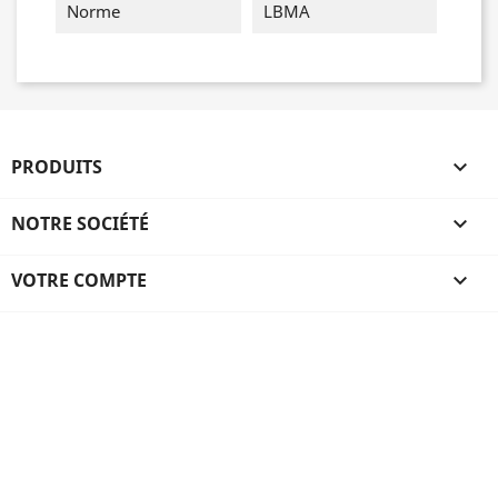
Norme
LBMA
PRODUITS

NOTRE SOCIÉTÉ

VOTRE COMPTE
