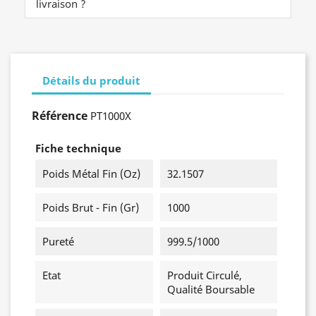
livraison ?
Détails du produit
Référence
PT1000X
Fiche technique
Poids Métal Fin (oz)
32.1507
Poids Brut - Fin (gr)
1000
Pureté
999.5/1000
Etat
Produit Circulé,
Qualité Boursable