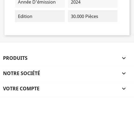
Année D'émission
2024
Edition
30.000 Pièces
PRODUITS

NOTRE SOCIÉTÉ

VOTRE COMPTE
