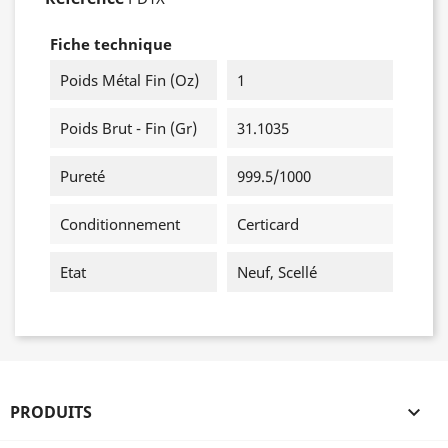
Fiche technique
Poids Métal Fin (oz)
1
Poids Brut - Fin (gr)
31.1035
Pureté
999.5/1000
Conditionnement
Certicard
Etat
Neuf, Scellé
PRODUITS
