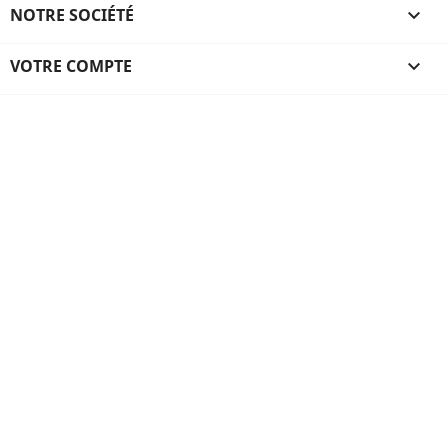
NOTRE SOCIÉTÉ

VOTRE COMPTE
