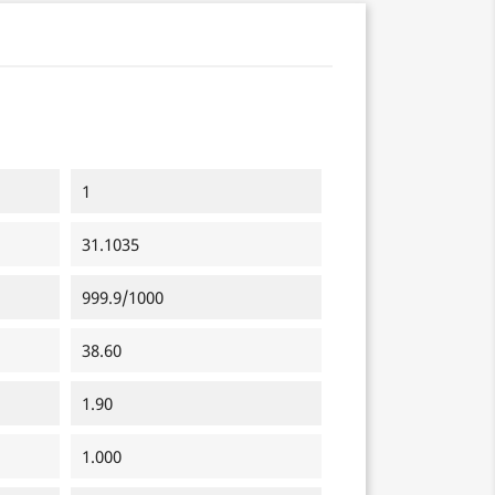
1
31.1035
999.9/1000
38.60
1.90
1.000