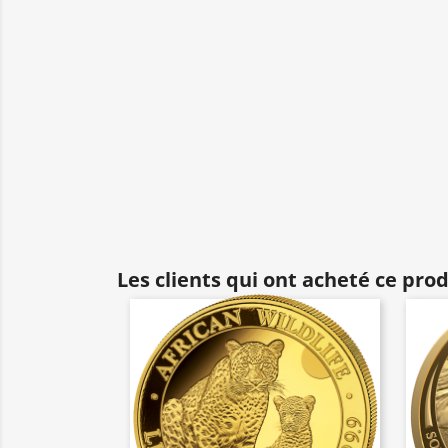
Les clients qui ont acheté ce pro