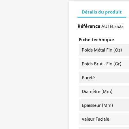
Détails du produit
Référence
AU1ELES23
Fiche technique
Poids Métal Fin (oz)
Poids Brut - Fin (gr)
Pureté
Diamètre (mm)
Epaisseur (mm)
Valeur Faciale