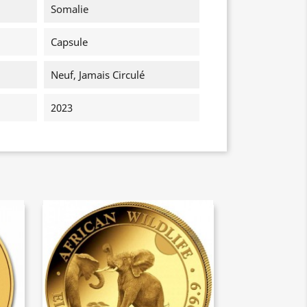
Somalie
Capsule
Neuf, Jamais Circulé
2023