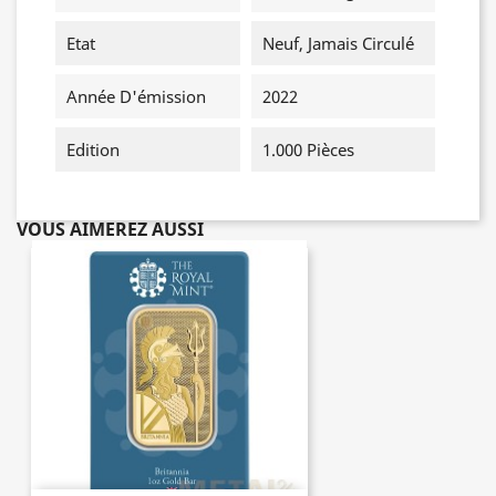
Etat
Neuf, Jamais Circulé
Année D'émission
2022
Edition
1.000 Pièces
VOUS AIMEREZ AUSSI