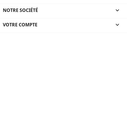
NOTRE SOCIÉTÉ

VOTRE COMPTE
