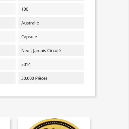
100
Australie
Capsule
Neuf, Jamais Circulé
2014
30.000 Pièces