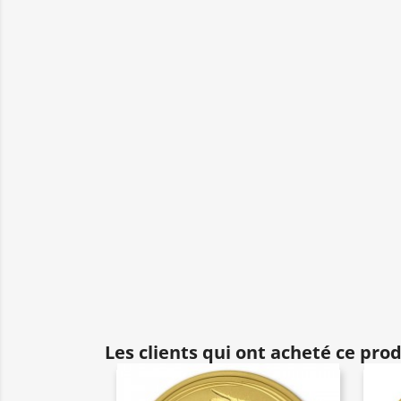
Les clients qui ont acheté ce pro