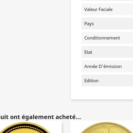
Valeur Faciale
Pays
Conditionnement
Etat
Année D'émission
Edition
duit ont également acheté...