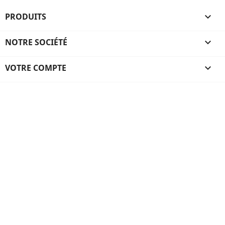
PRODUITS

NOTRE SOCIÉTÉ

VOTRE COMPTE
