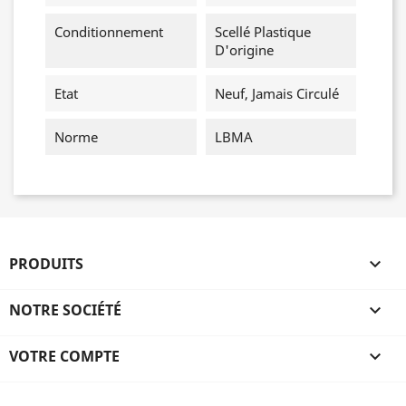
Conditionnement
Scellé Plastique
D'origine
Etat
Neuf, Jamais Circulé
Norme
LBMA
PRODUITS

NOTRE SOCIÉTÉ

VOTRE COMPTE
