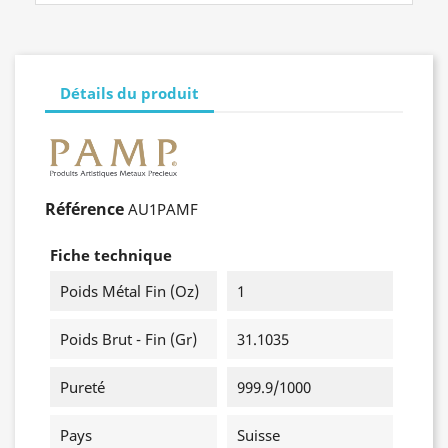
Détails du produit
Référence
AU1PAMF
Fiche technique
Poids Métal Fin (oz)
1
Poids Brut - Fin (gr)
31.1035
Pureté
999.9/1000
Pays
Suisse