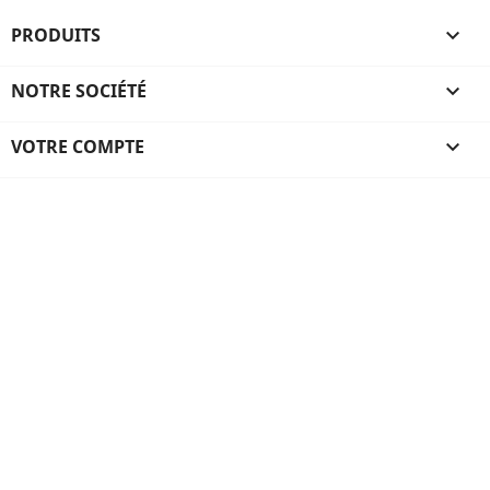
PRODUITS

NOTRE SOCIÉTÉ

VOTRE COMPTE
