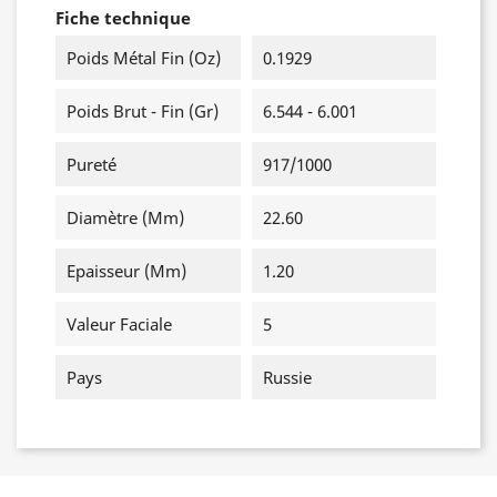
Fiche technique
Poids Métal Fin (oz)
0.1929
Poids Brut - Fin (gr)
6.544 - 6.001
Pureté
917/1000
Diamètre (mm)
22.60
Epaisseur (mm)
1.20
Valeur Faciale
5
Pays
Russie